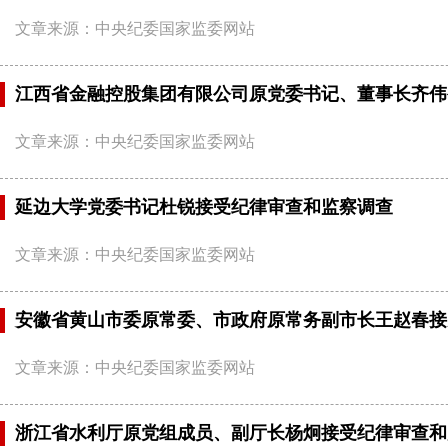
文章来源：中央纪委国家监委网站
江西省金融控股集团有限公司原党委书记、董事长齐伟
文章来源：中央纪委国家监委网站
延边大学党委书记杜锐接受纪律审查和监察调查
文章来源：中央纪委国家监委网站
安徽省黄山市委原常委、市政府原常务副市长王赵春接
文章来源：中央纪委国家监委网站
浙江省水利厅原党组成员、副厅长杨炯接受纪律审查和