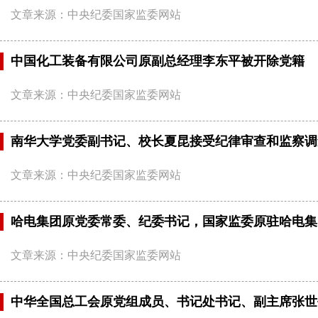
文章来源：中央纪委国家监委网站
中国化工装备有限公司原副总经理李东平被开除党籍
文章来源：中央纪委国家监委网站
南华大学党委副书记、校长夏昆接受纪律审查和监察调
文章来源：中央纪委国家监委网站
哈电集团原党委常委、纪委书记，国家监委原驻哈电集
文章来源：中央纪委国家监委网站
中华全国总工会原党组成员、书记处书记、副主席张世