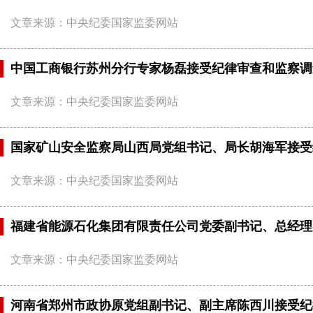
文章来源：中央纪委国家监委网站
中国工商银行苏州分行专家杨磊接受纪律审查和监察调
文章来源：中央纪委国家监委网站
国家矿山安全监察局山西局党组书记、局长胡海军接受
文章来源：中央纪委国家监委网站
福建省能源石化集团有限责任公司党委副书记、总经理
文章来源：中央纪委国家监委网站
河南省郑州市政协原党组副书记、副主席陈西川接受纪