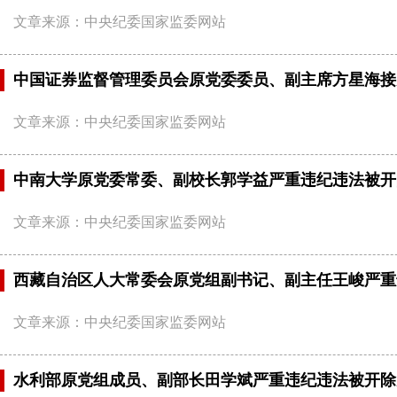
文章来源：中央纪委国家监委网站
中国证券监督管理委员会原党委委员、副主席方星海接
文章来源：中央纪委国家监委网站
中南大学原党委常委、副校长郭学益严重违纪违法被开
文章来源：中央纪委国家监委网站
西藏自治区人大常委会原党组副书记、副主任王峻严重
文章来源：中央纪委国家监委网站
水利部原党组成员、副部长田学斌严重违纪违法被开除