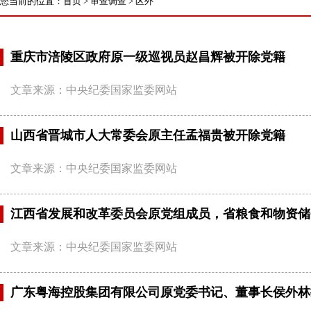
您当前的位置：
首页
>
审查调查
>
区外
重庆市涪陵区政府原一级巡视员赵昌辉被开除党籍
文章来源：中央纪委国家监委网站
山西省晋城市人大常委会原主任孟福贵被开除党籍
文章来源：中央纪委国家监委网站
江西省发展和改革委员会原党组成员，省粮食和物资储
文章来源：中央纪委国家监委网站
广东粤海控股集团有限公司原党委书记、董事长侯外林