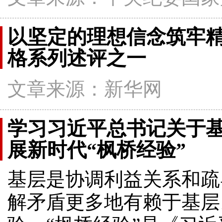
以坚定的理想信念筑牢
格系列述评之一
文章来源：新华网
学习习近平总书记关于
展新时代“枫桥经验”
基层是协调利益关系和疏
解矛盾更多地有赖于基层