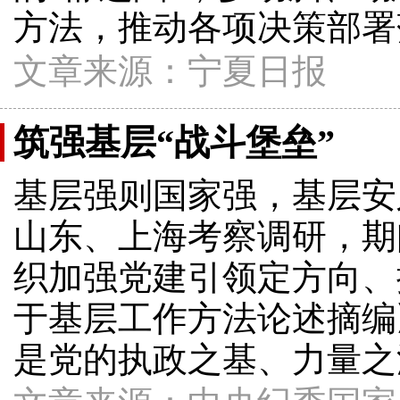
方法，推动各项决策部署
文章来源：宁夏日报
筑强基层“战斗堡垒”
基层强则国家强，基层安
山东、上海考察调研，期
织加强党建引领定方向、
于基层工作方法论述摘编
是党的执政之基、力量之