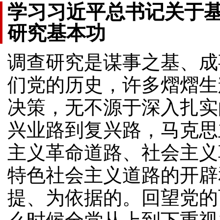
学习习近平总书记关于
研究基本功
调查研究是谋事之基、成
们党的历史，许多熠熠生
决策，无不源于深入扎实
兴业路到复兴路，马克思
主义革命道路、社会主义
特色社会主义道路的开辟
提、为依据的。回望党的