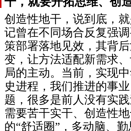
干，就要开拓思维、创
创造性地干，说到底，就
记曾在不同场合反复强调
策部署落地见效，其背后
变，让方法适配新需求、
局的主动。当前，实现中
史进程，我们推进的事业
题，很多是前人没有实践
需要苦干实干、创造性地
的“舒适圈”，多动脑、