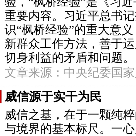
验，“枫桥经验”是《习
重要内容。习近平总书记
识“枫桥经验”的重大意
新群众工作方法，善于运
切身利益的矛盾和问题。
文章来源：中央纪委国家
威信源于实干为民
威信之基，在于一颗纯粹
与境界的基本标尺。一心