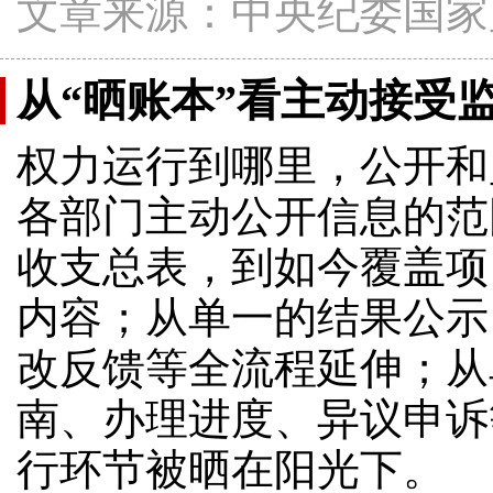
文章来源：中央纪委国家
从“晒账本”看主动接受
权力运行到哪里，公开和
各部门主动公开信息的范
收支总表，到如今覆盖项
内容；从单一的结果公示
改反馈等全流程延伸；从
南、办理进度、异议申诉
行环节被晒在阳光下。