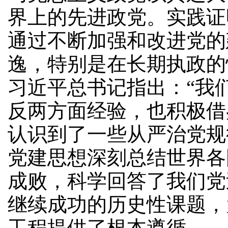
界上的先进政党。实践证
通过不断加强和改进党的
逸，特别是在长期执政的
习近平总书记指出：“我
反两方面经验，也积极借
认识到了一些从严治党规
党建思想深刻总结世界各
成败，科学回答了我们党
继续成功的历史性课题，
工程提供了根本遵循。