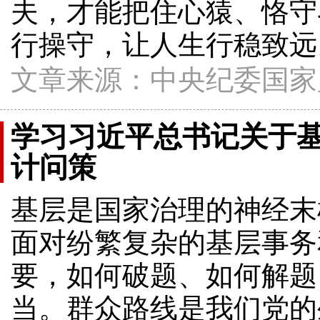
夫，才能把住心猿、恪守
行操守，让人生行稳致远
文章来源：中央纪委国家
学习习近平总书记关于
计问策
基层是国家治理的神经末
面对纷繁复杂的基层事务
要，如何破题、如何解题
当。群众路线是我们党的