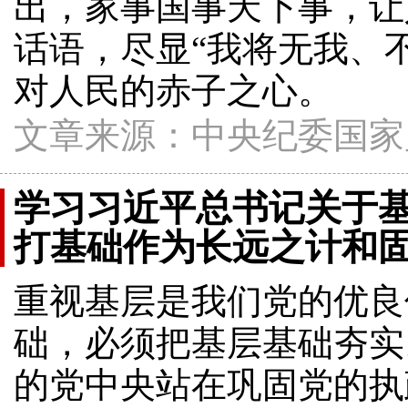
出，家事国事天下事，让
话语，尽显“我将无我、
对人民的赤子之心。
文章来源：中央纪委国家
学习习近平总书记关于
打基础作为长远之计和
重视基层是我们党的优良
础，必须把基层基础夯实
的党中央站在巩固党的执