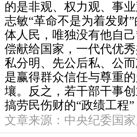
的是非观、权力观、事业
志敏“革命不是为着发财
体人民，唯独没有他自己
偿献给国家，一代代优秀
私分明、先公后私、公而
是赢得群众信任与尊重的
壤。反之，若干部干事创
搞劳民伤财的“政绩工程
文章来源：中央纪委国家