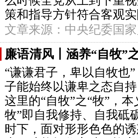
么时候全党从上到下重视
策和指导方针符合客观实
文章来源：中央纪委国家
廉语清风丨涵养“自牧”
“谦谦君子，卑以自牧也
子能始终以谦卑之态自持
这里的“自牧”之“牧”，
牧”即自我修持、自我砥
时下，面对形形色色的诱