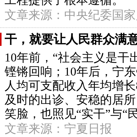
文章来源：中央纪委国家
干，就要让人民群众满
10年前，“社会主义是
铿锵回响；10年后，宁东
人均可支配收入年均增长
及时的出诊、安稳的居所
笑脸，也照见“实干”与“
文章来源：宁夏日报