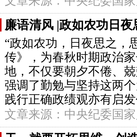
文章来源：中央纪委国家
廉语清风 |政如农功日夜
“政如农功，日夜思之，
传》，为春秋时期政治家
地，不仅要朝夕不倦、兢
强调了勤勉与坚持这两个
践行正确政绩观亦有启发
文章来源：中央纪委国家