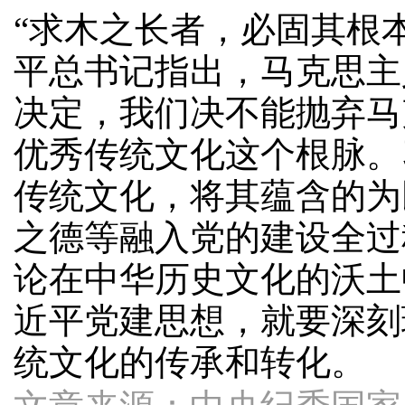
“求木之长者，必固其根
平总书记指出，马克思主
决定，我们决不能抛弃马
优秀传统文化这个根脉。
传统文化，将其蕴含的为
之德等融入党的建设全过
论在中华历史文化的沃土
近平党建思想，就要深刻
统文化的传承和转化。