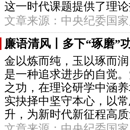
这一时代课题提供了理论
文章来源：中央纪委国家
廉语清风丨多下“琢磨”
金以炼而纯，玉以琢而润
是一种追求进步的自觉。
之功，在理论研学中涵养
实抉择中坚守本心，以常
升，为新时代新征程高质
文章来源：中央纪委国家