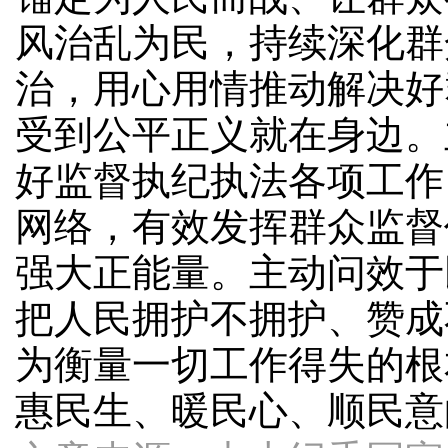
风治乱为民，持续深化群
治，用心用情推动解决好
受到公平正义就在身边。
好监督执纪执法各项工作
网络，有效发挥群众监督
强大正能量。主动问效于
把人民拥护不拥护、赞成
为衡量一切工作得失的根
惠民生、暖民心、顺民意