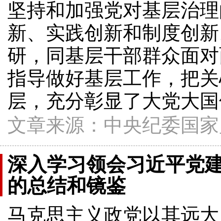
坚持和加强党对基层治理
新、实践创新和制度创新
研，同基层干部群众面对
指导做好基层工作，把关
层，充分彰显了大党大国
文章来源：中央纪委国家
深入学习领会习近平党
的总结和镜鉴
马克思主义政党以其远大