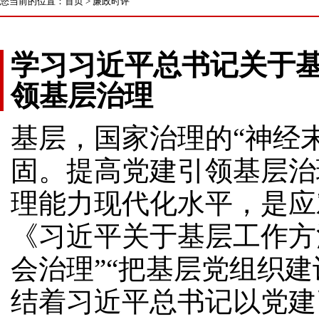
您当前的位置：
首页
>
廉政时评
学习习近平总书记关于
领基层治理
基层，国家治理的“神经
固。提高党建引领基层治
理能力现代化水平，是应
《习近平关于基层工作方
会治理”“把基层党组织
结着习近平总书记以党建