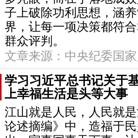
子上破除功利思想，涵养
界，让每一项决策都符合
群众评判。
文章来源：中央纪委国家
学习习近平总书记关于
上幸福生活是头等大事
江山就是人民，人民就是
论述摘编》中，造福于民