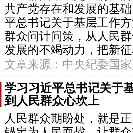
共产党存在和发展的基础
平总书记关于基层工作方
群众问计问策，从人民群
发展的不竭动力，把新征
文章来源：中央纪委国家
学习习近平总书记关于
到人民群众心坎上
人民群众期盼处，就是正
锚定为人民而战、让群众