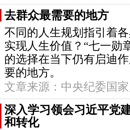
去群众最需要的地方
不同的人生规划指引着各
实现人生价值？“七一勋
的选择在当下仍有启迪作
要的地方。
文章来源：中央纪委国家
深入学习领会习近平党
和转化