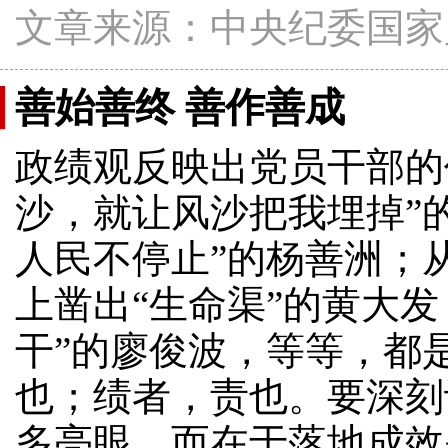
文章来源：中央纪委国家
善始善终 善作善成
政绩观反映出党员干部的
沙，就让风沙把我埋掉”
人民不停止”的杨善洲；
上凿出“生命渠”的黄大
干”的廖俊波，等等，都
也；绩者，责也。要深刻
多亮眼，而在于落地成效