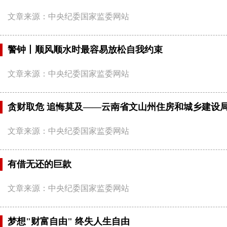
文章来源：中央纪委国家监委网站
警钟丨顺风顺水时最容易放松自我约束
文章来源：中央纪委国家监委网站
​贪财取危 追悔莫及——云南省文山州住房和城乡建
文章来源：中央纪委国家监委网站
有借无还的巨款
文章来源：中央纪委国家监委网站
梦想"财富自由" 终失人生自由