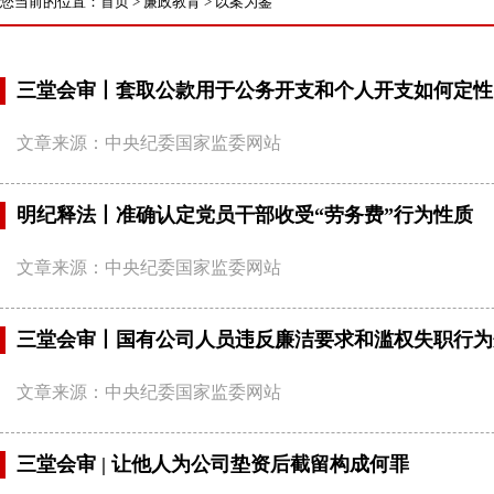
您当前的位置：
首页
>
廉政教育
>
以案为鉴
三堂会审丨套取公款用于公务开支和个人开支如何定性
文章来源：中央纪委国家监委网站
明纪释法丨准确认定党员干部收受“劳务费”行为性质
文章来源：中央纪委国家监委网站
三堂会审丨国有公司人员违反廉洁要求和滥权失职行为
文章来源：中央纪委国家监委网站
三堂会审 | 让他人为公司垫资后截留构成何罪