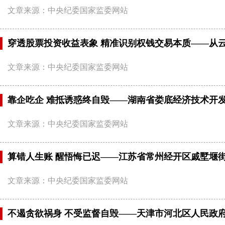
文章来源：中央纪委国家监委网站
穿透股票投资收益表象 精准识别权钱交易本质——从
文章来源：中央纪委国家监委网站
靠企吃企 难抵诱惑终自毁——湖南省娄底经济技术开
文章来源：中央纪委国家监委网站
​算错人生账 醒悟悔已迟——江苏省常州经开区戚墅堰
文章来源：中央纪委国家监委网站
​不遏贪欲祸身 不受监督自毁——天津市河北区人民