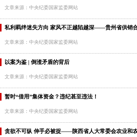
文章来源：中央纪委国家监委网站
私利羁绊迷失方向 家风不正越陷越深——贵州省供销
文章来源：中央纪委国家监委网站
以案为鉴 | 倒渣矛盾的背后
文章来源：中央纪委国家监委网站
暂时“借用”集体资金？违纪甚至违法！
文章来源：中央纪委国家监委网站
​贪欲不可纵 伸手必被捉——陕西省人大常委会农业