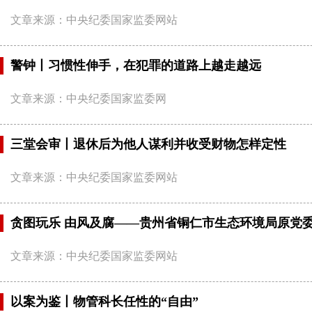
文章来源：中央纪委国家监委网站
警钟丨习惯性伸手，在犯罪的道路上越走越远
文章来源：中央纪委国家监委网
三堂会审丨退休后为他人谋利并收受财物怎样定性
文章来源：中央纪委国家监委网站
贪图玩乐 由风及腐——贵州省铜仁市生态环境局原党
文章来源：中央纪委国家监委网站
以案为鉴丨物管科长任性的“自由”